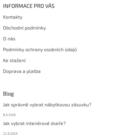
INFORMACE PRO VÁS
Kontakty
Obchodní podmínky
O nás
Podmínky ochrany osobních údajů
Ke stažení
Doprava a platba
Blog
Jak správně vybrat nábytkovou zásuvku?
8.6.2026
Jak vybrat interiérové dveře?
21.8.2024