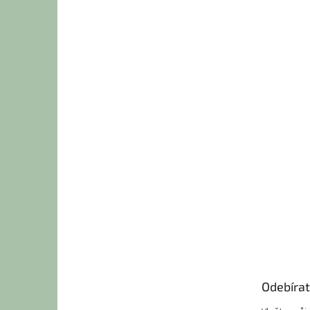
Odebírat