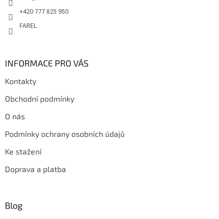
+420 777 825 950
FAREL
INFORMACE PRO VÁS
Kontakty
Obchodní podmínky
O nás
Podmínky ochrany osobních údajů
Ke stažení
Doprava a platba
Blog