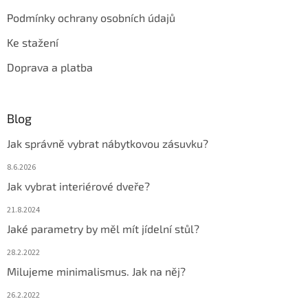
Podmínky ochrany osobních údajů
Ke stažení
Doprava a platba
Blog
Jak správně vybrat nábytkovou zásuvku?
8.6.2026
Jak vybrat interiérové dveře?
21.8.2024
Jaké parametry by měl mít jídelní stůl?
28.2.2022
Milujeme minimalismus. Jak na něj?
26.2.2022