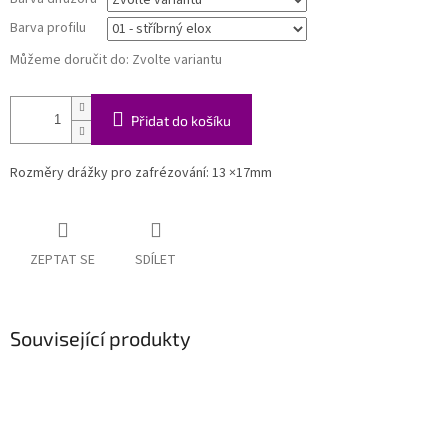
Barva profilu
Můžeme doručit do:
Zvolte variantu
Přidat do košíku
Rozměry drážky pro zafrézování: 13 ×17mm
ZEPTAT SE
SDÍLET
Související produkty