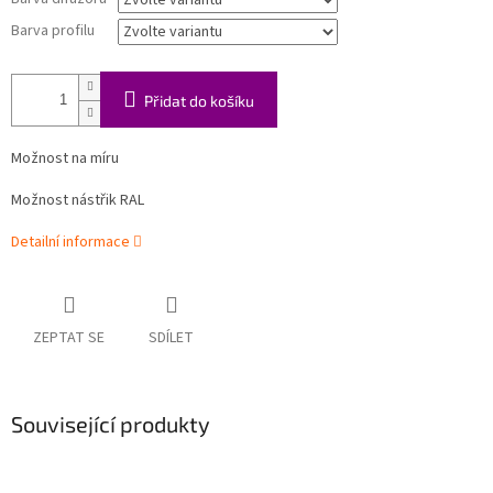
Barva profilu
Přidat do košíku
Možnost na míru
Možnost nástřik RAL
Detailní informace
ZEPTAT SE
SDÍLET
Související produkty