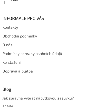
INFORMACE PRO VÁS
Kontakty
Obchodní podmínky
O nás
Podmínky ochrany osobních údajů
Ke stažení
Doprava a platba
Blog
Jak správně vybrat nábytkovou zásuvku?
8.6.2026