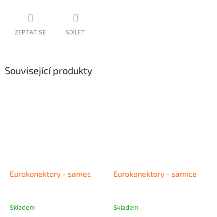
ZEPTAT SE
SDÍLET
Související produkty
Eurokonektory - samec
Eurokonektory - samice
Skladem
Skladem