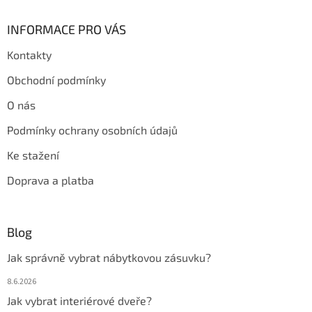
INFORMACE PRO VÁS
Kontakty
Obchodní podmínky
O nás
Podmínky ochrany osobních údajů
Ke stažení
Doprava a platba
Blog
Jak správně vybrat nábytkovou zásuvku?
8.6.2026
Jak vybrat interiérové dveře?