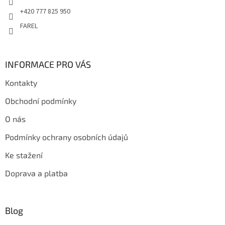
+420 777 825 950
FAREL
INFORMACE PRO VÁS
Kontakty
Obchodní podmínky
O nás
Podmínky ochrany osobních údajů
Ke stažení
Doprava a platba
Blog