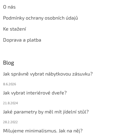
O nás
Podmínky ochrany osobních údajů
Ke stažení
Doprava a platba
Blog
Jak správně vybrat nábytkovou zásuvku?
8.6.2026
Jak vybrat interiérové dveře?
21.8.2024
Jaké parametry by měl mít jídelní stůl?
28.2.2022
Milujeme minimalismus. Jak na něj?