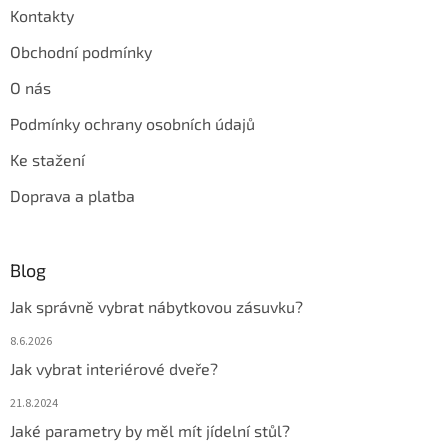
Kontakty
Obchodní podmínky
O nás
Podmínky ochrany osobních údajů
Ke stažení
Doprava a platba
Blog
Jak správně vybrat nábytkovou zásuvku?
8.6.2026
Jak vybrat interiérové dveře?
21.8.2024
Jaké parametry by měl mít jídelní stůl?