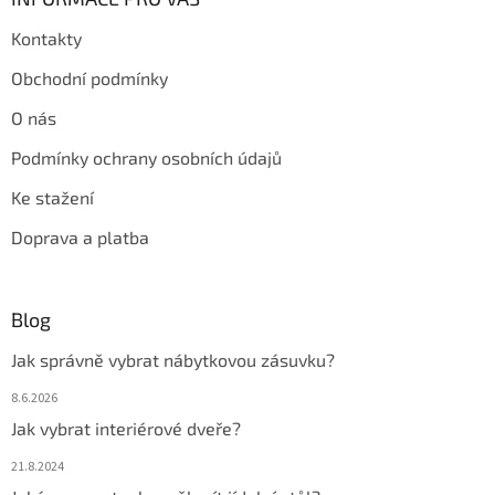
Kontakty
Obchodní podmínky
O nás
Podmínky ochrany osobních údajů
Ke stažení
Doprava a platba
Blog
Jak správně vybrat nábytkovou zásuvku?
8.6.2026
Jak vybrat interiérové dveře?
21.8.2024