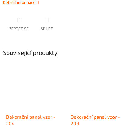
Detailní informace
ZEPTAT SE
SDÍLET
Související produkty
Dekorační panel vzor -
Dekorační panel vzor -
204
208