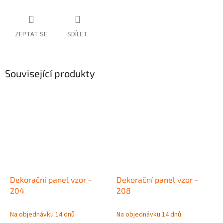
ZEPTAT SE
SDÍLET
Související produkty
Dekorační panel vzor -
Dekorační panel vzor -
204
208
Na objednávku 14 dnů
Na objednávku 14 dnů