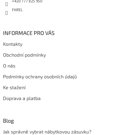
+420 777 825 950
FAREL
INFORMACE PRO VÁS
Kontakty
Obchodní podmínky
O nás
Podmínky ochrany osobních údajů
Ke stažení
Doprava a platba
Blog
Jak správně vybrat nábytkovou zásuvku?