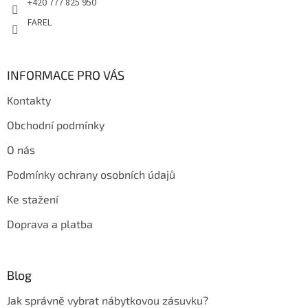
+420 777 825 950
FAREL
INFORMACE PRO VÁS
Kontakty
Obchodní podmínky
O nás
Podmínky ochrany osobních údajů
Ke stažení
Doprava a platba
Blog
Jak správně vybrat nábytkovou zásuvku?