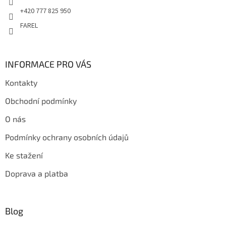
+420 777 825 950
FAREL
INFORMACE PRO VÁS
Kontakty
Obchodní podmínky
O nás
Podmínky ochrany osobních údajů
Ke stažení
Doprava a platba
Blog