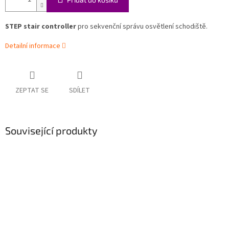
STEP stair controller
pro sekvenční správu osvětlení schodiště.
Detailní informace
ZEPTAT SE
SDÍLET
Související produkty