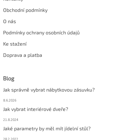
Obchodní podmínky
O nás
Podmínky ochrany osobních údajů
Ke stažení
Doprava a platba
Blog
Jak správně vybrat nábytkovou zásuvku?
8.6.2026
Jak vybrat interiérové dveře?
21.8.2024
Jaké parametry by měl mít jídelní stůl?
28.2.2022