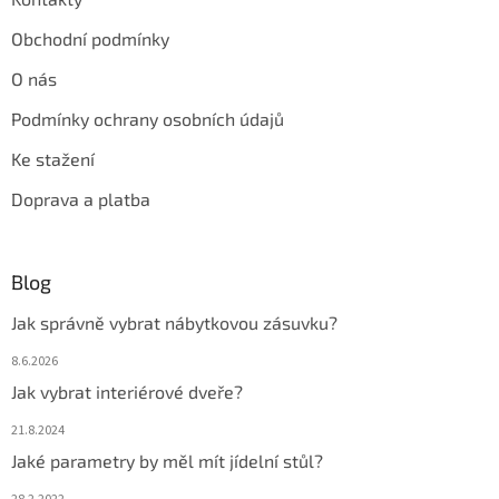
Obchodní podmínky
O nás
Podmínky ochrany osobních údajů
Ke stažení
Doprava a platba
Blog
Jak správně vybrat nábytkovou zásuvku?
8.6.2026
Jak vybrat interiérové dveře?
21.8.2024
Jaké parametry by měl mít jídelní stůl?