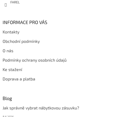
FAREL
INFORMACE PRO VÁS
Kontakty
Obchodní podmínky
O nás
Podmínky ochrany osobních údajů
Ke stažení
Doprava a platba
Blog
Jak správně vybrat nábytkovou zásuvku?
8.6.2026