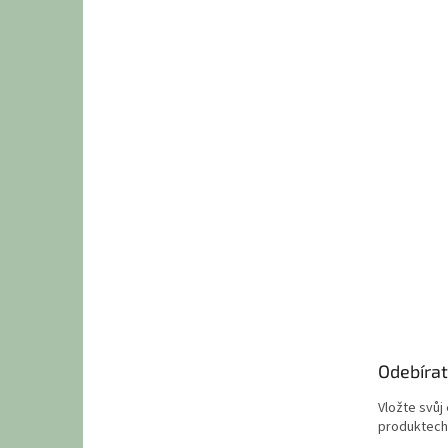
Odebírat
Vložte svůj
produktech