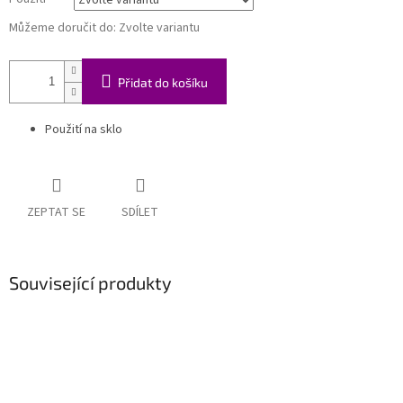
Můžeme doručit do:
Zvolte variantu
Přidat do košíku
Použití na sklo
ZEPTAT SE
SDÍLET
Související produkty