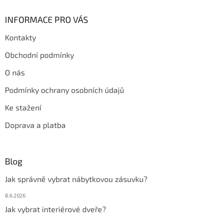
INFORMACE PRO VÁS
Kontakty
Obchodní podmínky
O nás
Podmínky ochrany osobních údajů
Ke stažení
Doprava a platba
Blog
Jak správně vybrat nábytkovou zásuvku?
8.6.2026
Jak vybrat interiérové dveře?