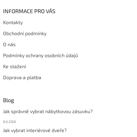
INFORMACE PRO VÁS
Kontakty
Obchodní podmínky
O nás
Podmínky ochrany osobních údajů
Ke stažení
Doprava a platba
Blog
Jak správně vybrat nábytkovou zásuvku?
8.6.2026
Jak vybrat interiérové dveře?