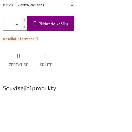
Barva
Přidat do košíku
Detailní informace
ZEPTAT SE
SDÍLET
Související produkty