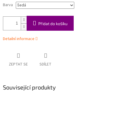
Barva
Přidat do košíku
Detailní informace
ZEPTAT SE
SDÍLET
Související produkty