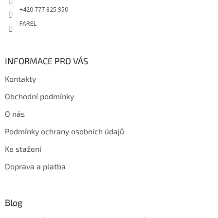
+420 777 825 950
FAREL
INFORMACE PRO VÁS
Kontakty
Obchodní podmínky
O nás
Podmínky ochrany osobních údajů
Ke stažení
Doprava a platba
Blog