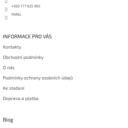
+420 777 825 950
FAREL
INFORMACE PRO VÁS
Kontakty
Obchodní podmínky
O nás
Podmínky ochrany osobních údajů
Ke stažení
Doprava a platba
Blog