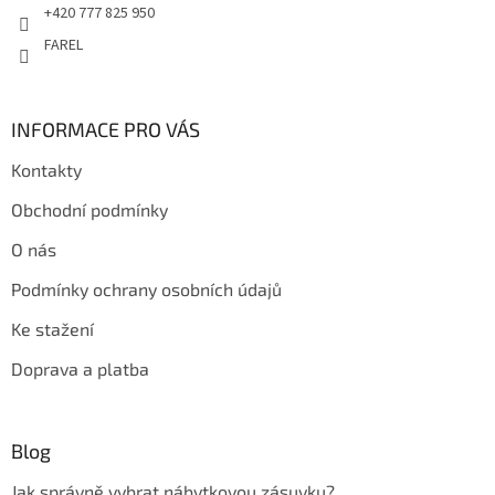
+420 777 825 950
FAREL
INFORMACE PRO VÁS
Kontakty
Obchodní podmínky
O nás
Podmínky ochrany osobních údajů
Ke stažení
Doprava a platba
Blog
Jak správně vybrat nábytkovou zásuvku?