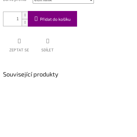
Přidat do košíku
ZEPTAT SE
SDÍLET
Související produkty