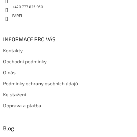
+420 777 825 950
FAREL
INFORMACE PRO VÁS
Kontakty
Obchodní podmínky
O nás
Podmínky ochrany osobních údajů
Ke stažení
Doprava a platba
Blog