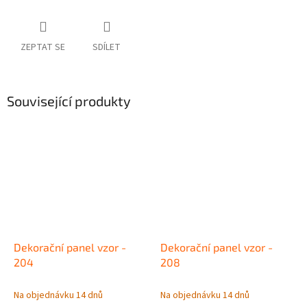
ZEPTAT SE
SDÍLET
Související produkty
Dekorační panel vzor -
Dekorační panel vzor -
204
208
Na objednávku 14 dnů
Na objednávku 14 dnů