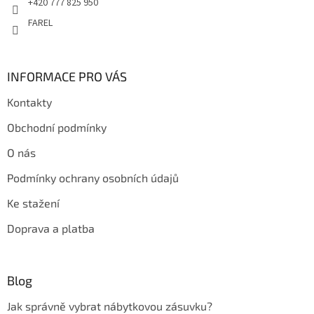
+420 777 825 950
FAREL
INFORMACE PRO VÁS
Kontakty
Obchodní podmínky
O nás
Podmínky ochrany osobních údajů
Ke stažení
Doprava a platba
Blog
Jak správně vybrat nábytkovou zásuvku?