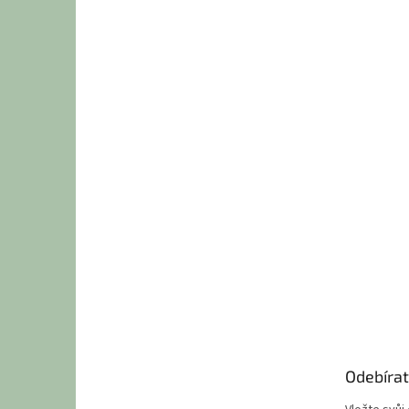
Odebírat