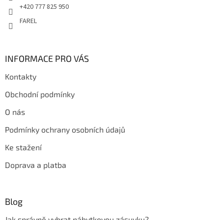
+420 777 825 950
FAREL
INFORMACE PRO VÁS
Kontakty
Obchodní podmínky
O nás
Podmínky ochrany osobních údajů
Ke stažení
Doprava a platba
Blog
Jak správně vybrat nábytkovou zásuvku?