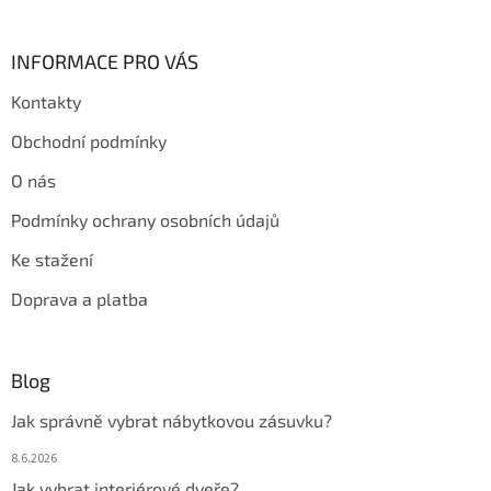
INFORMACE PRO VÁS
Kontakty
Obchodní podmínky
O nás
Podmínky ochrany osobních údajů
Ke stažení
Doprava a platba
Blog
Jak správně vybrat nábytkovou zásuvku?
8.6.2026
Jak vybrat interiérové dveře?