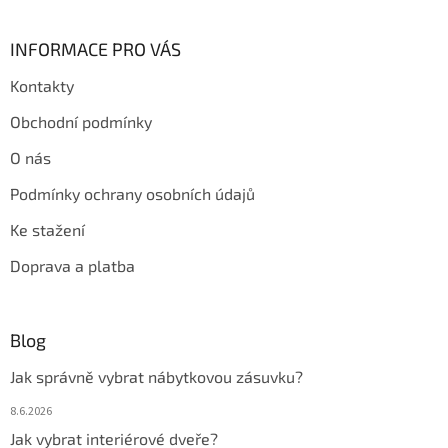
INFORMACE PRO VÁS
Kontakty
Obchodní podmínky
O nás
Podmínky ochrany osobních údajů
Ke stažení
Doprava a platba
Blog
Jak správně vybrat nábytkovou zásuvku?
8.6.2026
Jak vybrat interiérové dveře?