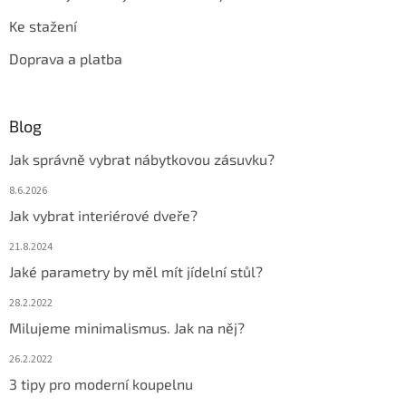
Ke stažení
Doprava a platba
Blog
Jak správně vybrat nábytkovou zásuvku?
8.6.2026
Jak vybrat interiérové dveře?
21.8.2024
Jaké parametry by měl mít jídelní stůl?
28.2.2022
Milujeme minimalismus. Jak na něj?
26.2.2022
3 tipy pro moderní koupelnu