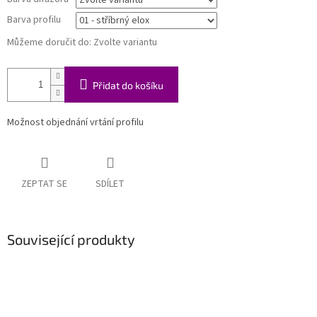
Barva profilu
Můžeme doručit do:
Zvolte variantu
Přidat do košíku
Možnost objednání vrtání profilu
ZEPTAT SE
SDÍLET
Související produkty