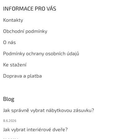
INFORMACE PRO VÁS
Kontakty
Obchodní podmínky
O nás
Podmínky ochrany osobních údajů
Ke stažení
Doprava a platba
Blog
Jak správně vybrat nábytkovou zásuvku?
8.6.2026
Jak vybrat interiérové dveře?