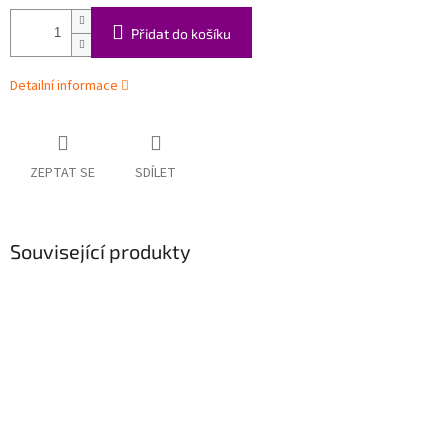
Přidat do košíku
Detailní informace
ZEPTAT SE
SDÍLET
Související produkty