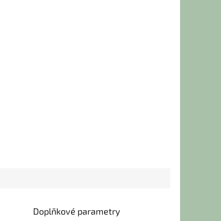
Doplňkové parametry