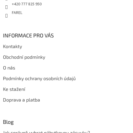
+420 777 825 950
FAREL
INFORMACE PRO VÁS
Kontakty
Obchodní podmínky
O nás
Podmínky ochrany osobních údajů
Ke stažení
Doprava a platba
Blog
Jak správně vybrat nábytkovou zásuvku?