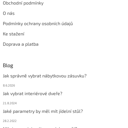
Obchodní podmínky
O nás
Podmínky ochrany osobních údajů
Ke stažení
Doprava a platba
Blog
Jak správně vybrat nábytkovou zásuvku?
8.6.2026
Jak vybrat interiérové dveře?
21.8.2024
Jaké parametry by měl mít jídelní stůl?
28.2.2022