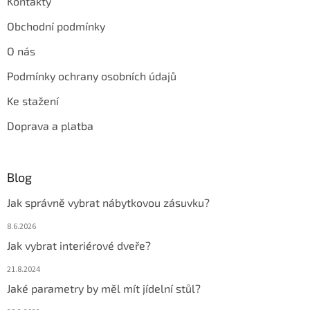
Kontakty
Obchodní podmínky
O nás
Podmínky ochrany osobních údajů
Ke stažení
Doprava a platba
Blog
Jak správně vybrat nábytkovou zásuvku?
8.6.2026
Jak vybrat interiérové dveře?
21.8.2024
Jaké parametry by měl mít jídelní stůl?