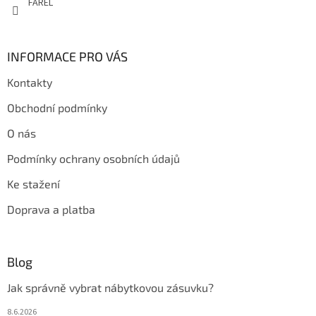
FAREL
INFORMACE PRO VÁS
Kontakty
Obchodní podmínky
O nás
Podmínky ochrany osobních údajů
Ke stažení
Doprava a platba
Blog
Jak správně vybrat nábytkovou zásuvku?
8.6.2026