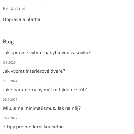
Ke stažení
Doprava a platba
Blog
Jak správně vybrat nábytkovou zásuvku?
8.6.2026
Jak vybrat interiérové dveře?
21.8.2024
Jaké parametry by měl mít jídelní stůl?
28.2.2022
Milujeme minimalismus. Jak na něj?
26.2.2022
3 tipy pro moderní koupelnu