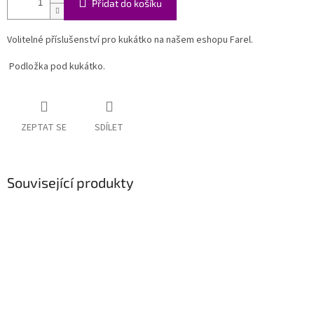
Přidat do košíku
Volitelné příslušenství pro kukátko na našem eshopu Farel.
Podložka pod kukátko.
ZEPTAT SE
SDÍLET
Související produkty