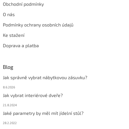
Obchodní podmínky
O nás
Podmínky ochrany osobních údajů
Ke stažení
Doprava a platba
Blog
Jak správně vybrat nábytkovou zásuvku?
8.6.2026
Jak vybrat interiérové dveře?
21.8.2024
Jaké parametry by měl mít jídelní stůl?
28.2.2022