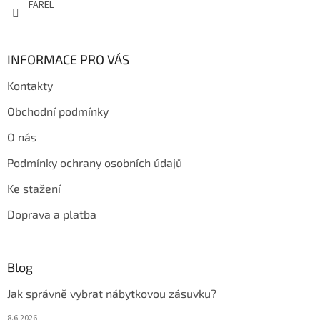
FAREL
INFORMACE PRO VÁS
Kontakty
Obchodní podmínky
O nás
Podmínky ochrany osobních údajů
Ke stažení
Doprava a platba
Blog
Jak správně vybrat nábytkovou zásuvku?
8.6.2026